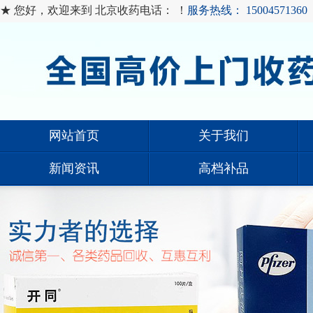
★ 您好，欢迎来到 北京收药电话： ！
服务热线： 15004571360
网站首页
关于我们
新闻资讯
高档补品