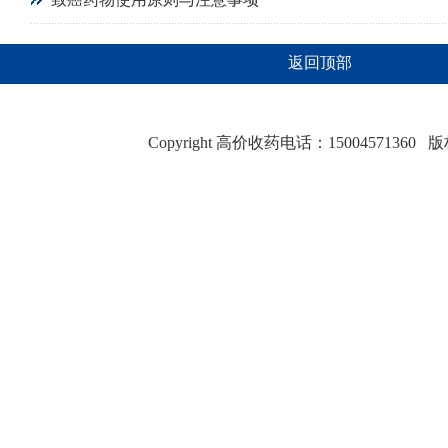
返回顶部
Copyright 高价收药电话：15004571360